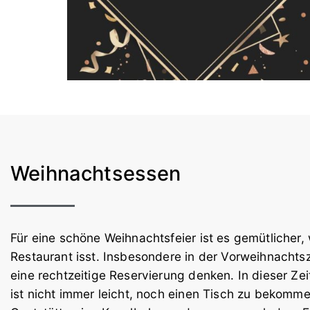
Weihnachtsessen
Für eine schöne Weihnachtsfeier ist es gemütlicher
Restaurant isst. Insbesondere in der Vorweihnacht
eine rechtzeitige Reservierung denken. In dieser Zeit
ist nicht immer leicht, noch einen Tisch zu bekomme