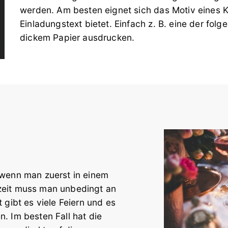
werden. Am besten eignet sich das Motiv eines Ke
Einladungstext bietet. Einfach z. B. eine der fol
dickem Papier ausdrucken.
, wenn man zuerst in einem
szeit muss man unbedingt an
 gibt es viele Feiern und es
n. Im besten Fall hat die