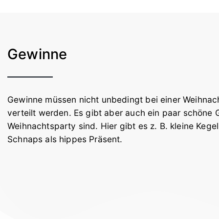
Gewinne
Gewinne müssen nicht unbedingt bei einer Weihnach
verteilt werden. Es gibt aber auch ein paar schöne G
Weihnachtsparty sind. Hier gibt es z. B. kleine Kege
Schnaps als hippes Präsent.