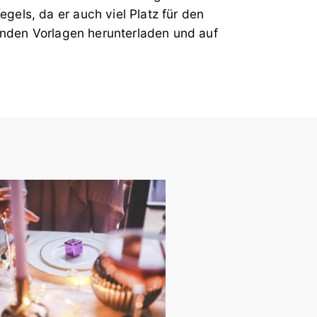
gels, da er auch viel Platz für den
genden Vorlagen herunterladen und auf