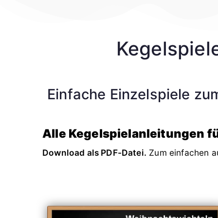
Kegelspiele
Einfache Einzelspiele z
Alle Kegelspielanleitungen f
Download als PDF-Datei.
Zum einfachen a