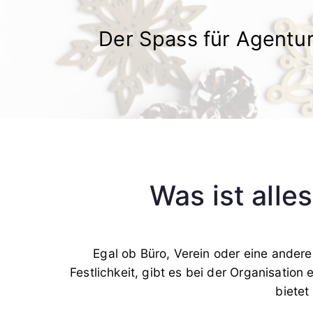
Der Spass für Agentur
Was ist alle
Egal ob Büro, Verein oder eine andere
Festlichkeit, gibt es bei der Organisatio
bietet