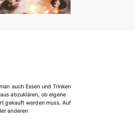
 man auch Essen und Trinken
oraus abzuklären, ob eigene
rt gekauft werden muss. Auf
oder anderen