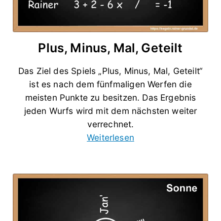
Plus, Minus, Mal, Geteilt
Das Ziel des Spiels „Plus, Minus, Mal, Geteilt“
ist es nach dem fünfmaligen Werfen die
meisten Punkte zu besitzen. Das Ergebnis
jeden Wurfs wird mit dem nächsten weiter
verrechnet.
Weiterlesen