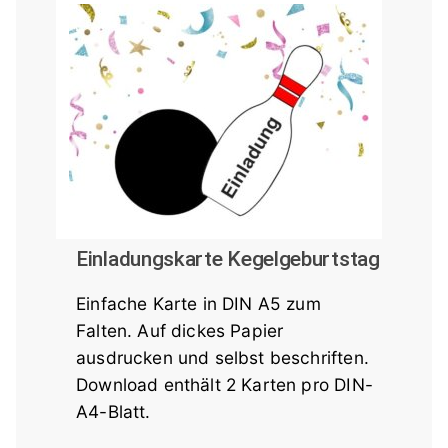
Einladungskarte Kegelgeburtstag
Einfache Karte in DIN A5 zum
Falten. Auf dickes Papier
ausdrucken und selbst beschriften.
Download enthält 2 Karten pro DIN-
A4-Blatt.