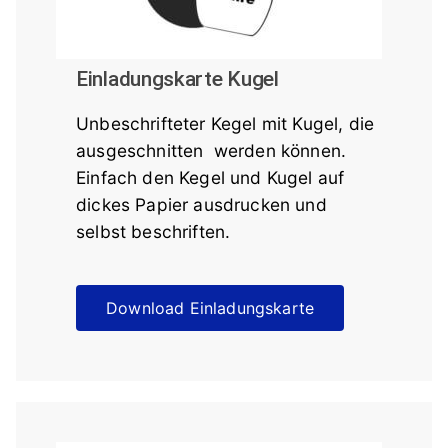
Einladungskarte Kugel
Unbeschrifteter Kegel mit Kugel, die
ausgeschnitten werden können.
Einfach den Kegel und Kugel auf
dickes Papier ausdrucken und
selbst beschriften.
Download Einladungskarte