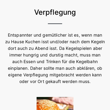
Verpflegung
Entspannter und gemütlicher ist es, wenn man
zu Hause Kuchen isst und/oder nach dem Kegeln
dort auch zu Abend isst. Da Kegelspielen aber
immer hungrig und durstig macht, muss man
auch Essen und Trinken für die Kegelbahn
einplanen. Daher sollte man auch abklären, ob
eigene Verpflegung mitgebracht werden kann
oder vor Ort gekauft werden muss.