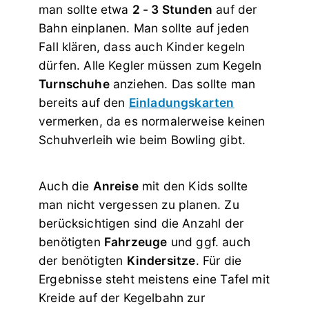
man sollte etwa
2 - 3 Stunden
auf der
Bahn einplanen. Man sollte auf jeden
Fall klären, dass auch Kinder kegeln
dürfen. Alle Kegler müssen zum Kegeln
Turnschuhe
anziehen. Das sollte man
bereits auf den
Einladungskarten
vermerken, da es normalerweise keinen
Schuhverleih wie beim Bowling gibt.
Auch die
Anreise
mit den Kids sollte
man nicht vergessen zu planen. Zu
berücksichtigen sind die Anzahl der
benötigten
Fahrzeuge
und ggf. auch
der benötigten
Kindersitze
. Für die
Ergebnisse steht meistens eine Tafel mit
Kreide auf der Kegelbahn zur