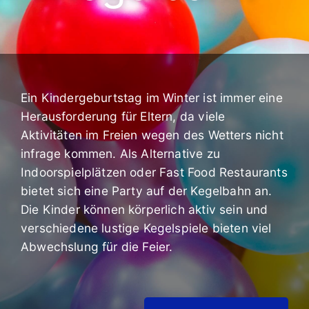
Ein Kindergeburtstag im Winter ist immer eine
Herausforderung für Eltern, da viele
Aktivitäten im Freien wegen des Wetters nicht
infrage kommen. Als Alternative zu
Indoorspielplätzen oder Fast Food Restaurants
bietet sich eine Party auf der Kegelbahn an.
Die Kinder können körperlich aktiv sein und
verschiedene lustige Kegelspiele bieten viel
Abwechslung für die Feier.