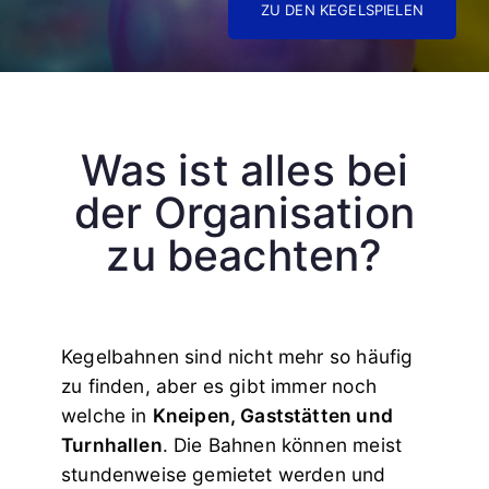
ZU DEN KEGELSPIELEN
Was ist alles bei
der Organisation
zu beachten?
Kegelbahnen sind nicht mehr so häufig
zu finden, aber es gibt immer noch
welche in
Kneipen, Gaststätten und
Turnhallen
. Die Bahnen können meist
stundenweise gemietet werden und