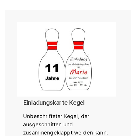
Einladungskarte Kegel
Unbeschrifteter Kegel, der
ausgeschnitten und
zusammengeklappt werden kann.