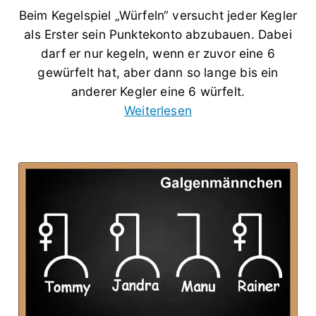
Beim Kegelspiel „Würfeln“ versucht jeder Kegler
als Erster sein Punktekonto abzubauen. Dabei
darf er nur kegeln, wenn er zuvor eine 6
gewürfelt hat, aber dann so lange bis ein
anderer Kegler eine 6 würfelt.
Weiterlesen