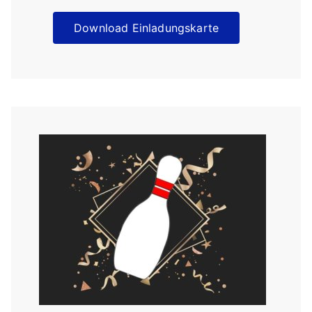
Download Einladungskarte