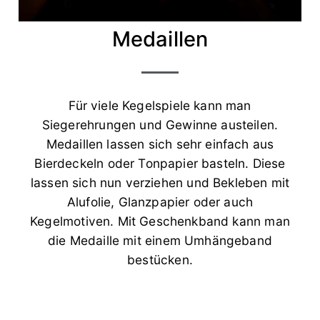
Medaillen
Für viele Kegelspiele kann man
Siegerehrungen und Gewinne austeilen.
Medaillen lassen sich sehr einfach aus
Bierdeckeln oder Tonpapier basteln. Diese
lassen sich nun verziehen und Bekleben mit
Alufolie, Glanzpapier oder auch
Kegelmotiven. Mit Geschenkband kann man
die Medaille mit einem Umhängeband
bestücken.