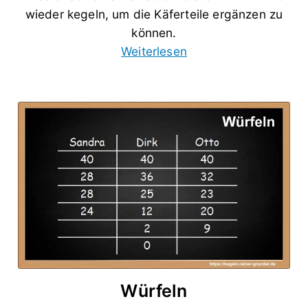
wieder kegeln, um die Käferteile ergänzen zu
können.
Weiterlesen
Würfeln