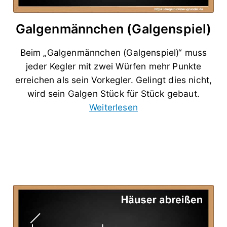
Galgenmännchen (Galgenspiel)
Beim „Galgenmännchen (Galgenspiel)“ muss
jeder Kegler mit zwei Würfen mehr Punkte
erreichen als sein Vorkegler. Gelingt dies nicht,
wird sein Galgen Stück für Stück gebaut.
Weiterlesen