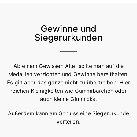
Gewinne und
Siegerurkunden
Ab einem Gewissen Alter sollte man auf die
Medaillen verzichten und Gewinne bereithalten.
Es gilt aber das ganze nicht zu übertreiben. Hier
reichen Kleinigkeiten wie Gummibärchen oder
auch kleine Gimmicks.
Außerdem kann am Schluss eine Siegerurkunde
verteilen.