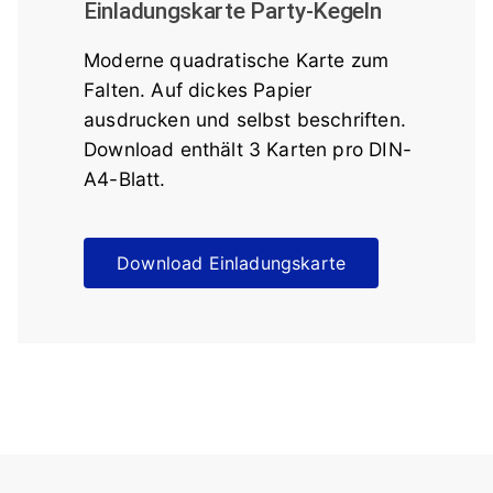
Einladungskarte Party-Kegeln
Moderne quadratische Karte zum
Falten. Auf dickes Papier
ausdrucken und selbst beschriften.
Download enthält 3 Karten pro DIN-
A4-Blatt.
Download Einladungskarte