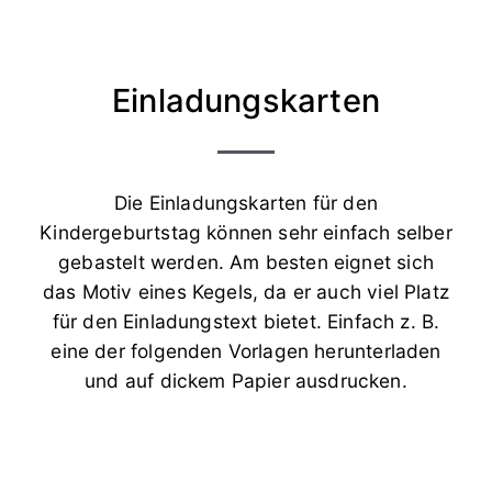
Einladungskarten
Die Einladungskarten für den
Kindergeburtstag können sehr einfach selber
gebastelt werden. Am besten eignet sich
das Motiv eines Kegels, da er auch viel Platz
für den Einladungstext bietet. Einfach z. B.
eine der folgenden Vorlagen herunterladen
und auf dickem Papier ausdrucken.