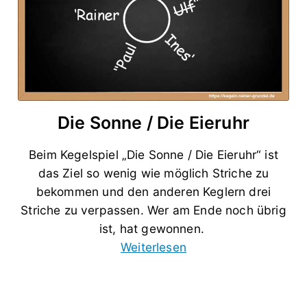
Die Sonne / Die Eieruhr
Beim Kegelspiel „Die Sonne / Die Eieruhr“ ist
das Ziel so wenig wie möglich Striche zu
bekommen und den anderen Keglern drei
Striche zu verpassen. Wer am Ende noch übrig
ist, hat gewonnen.
Weiterlesen