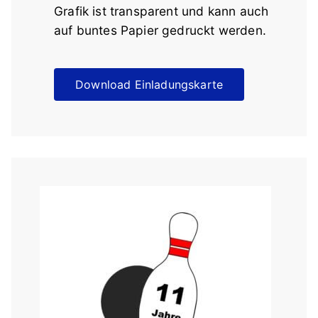
Grafik ist transparent und kann auch
auf buntes Papier gedruckt werden.
Download Einladungskarte