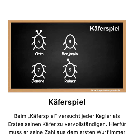
Käferspiel
Beim „Käferspiel“ versucht jeder Kegler als
Erstes seinen Käfer zu vervollständigen. Hierfür
muss er seine Zahl aus dem ersten Wurf immer