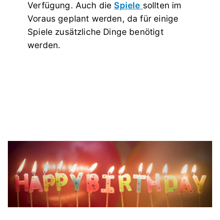
Verfügung. Auch die
Spiele
sollten im
Voraus geplant werden, da für einige
Spiele zusätzliche Dinge benötigt
werden.