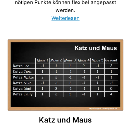
nötigen Punkte können flexibel angepasst
werden.
Weiterlesen
Katz und Maus