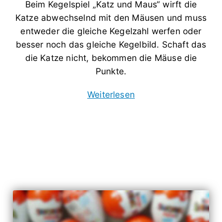
Beim Kegelspiel „Katz und Maus“ wirft die
Katze abwechselnd mit den Mäusen und muss
entweder die gleiche Kegelzahl werfen oder
besser noch das gleiche Kegelbild. Schaft das
die Katze nicht, bekommen die Mäuse die
Punkte.
Weiterlesen