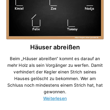
Häuser abreißen
Beim „Häuser abreißen“ kommt es darauf an
mehr Holz als sein Vorgänger zu werfen. Damit
verhindert der Kegler einen Strich seines
Hauses gelöscht zu bekommen. Wer am
Schluss noch mindestens einem Strich hat, hat
gewonnen.
Weiterlesen