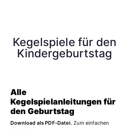
Kegelspiele für den
Kindergeburtstag
Alle
Kegelspielanleitungen für
den Geburtstag
Download als PDF-Datei.
Zum einfachen