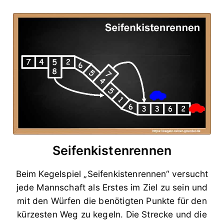
Seifenkistenrennen
Beim Kegelspiel „Seifenkistenrennen“ versucht
jede Mannschaft als Erstes im Ziel zu sein und
mit den Würfen die benötigten Punkte für den
kürzesten Weg zu kegeln. Die Strecke und die