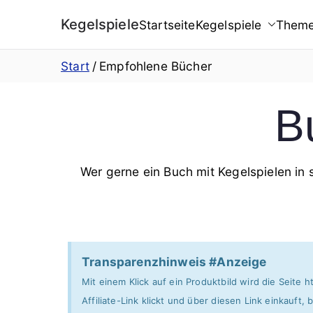
Kegelspiele
Startseite
Kegelspiele
Them
Start
Empfohlene Bücher
B
Wer gerne ein Buch mit Kegelspielen i
Transparenzhinweis #Anzeige
Mit einem Klick auf ein Produktbild wird die Seit
Affiliate-Link klickt und über diesen Link einkauf