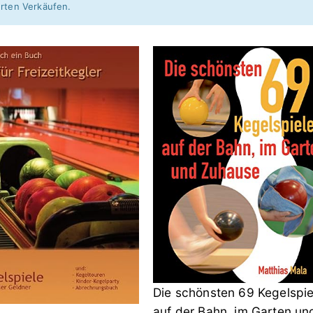
erten Verkäufen.
Die schönsten 69 Kegelspie
auf der Bahn, im Garten un