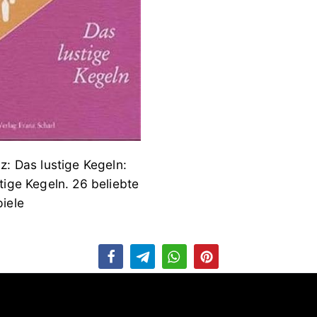
z: Das lustige Kegeln:
tige Kegeln. 26 beliebte
iele