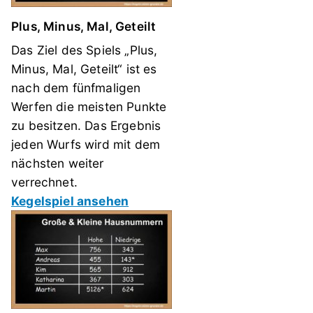
Plus, Minus, Mal, Geteilt
Das Ziel des Spiels „Plus,
Minus, Mal, Geteilt“ ist es
nach dem fünfmaligen
Werfen die meisten Punkte
zu besitzen. Das Ergebnis
jeden Wurfs wird mit dem
nächsten weiter
verrechnet.
Kegelspiel ansehen