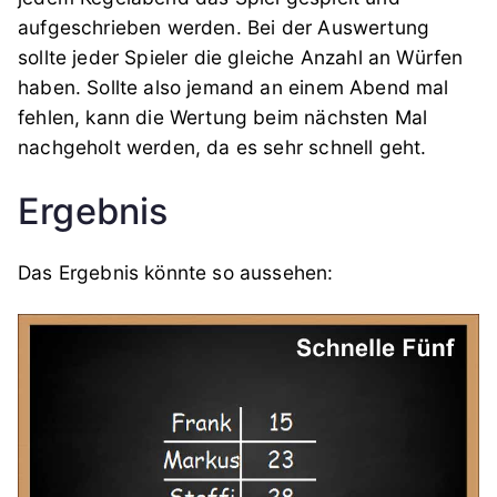
aufgeschrieben werden. Bei der Auswertung
sollte jeder Spieler die gleiche Anzahl an Würfen
haben. Sollte also jemand an einem Abend mal
fehlen, kann die Wertung beim nächsten Mal
nachgeholt werden, da es sehr schnell geht.
Ergebnis
Das Ergebnis könnte so aussehen: