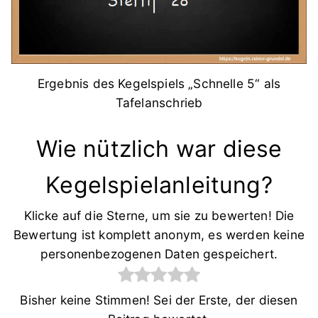
Ergebnis des Kegelspiels „Schnelle 5“ als
Tafelanschrieb
Wie nützlich war diese
Kegelspielanleitung?
Klicke auf die Sterne, um sie zu bewerten! Die
Bewertung ist komplett anonym, es werden keine
personenbezogenen Daten gespeichert.
Bisher keine Stimmen! Sei der Erste, der diesen