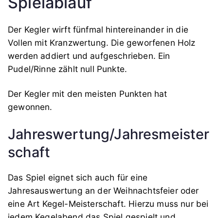
Spielablauf
Der Kegler wirft fünfmal hintereinander in die
Vollen mit Kranzwertung. Die geworfenen Holz
werden addiert und aufgeschrieben. Ein
Pudel/Rinne zählt null Punkte.
Der Kegler mit den meisten Punkten hat
gewonnen.
Jahreswertung/Jahresmeister
schaft
Das Spiel eignet sich auch für eine
Jahresauswertung an der Weihnachtsfeier oder
eine Art Kegel-Meisterschaft. Hierzu muss nur bei
jedem Kegelabend das Spiel gespielt und