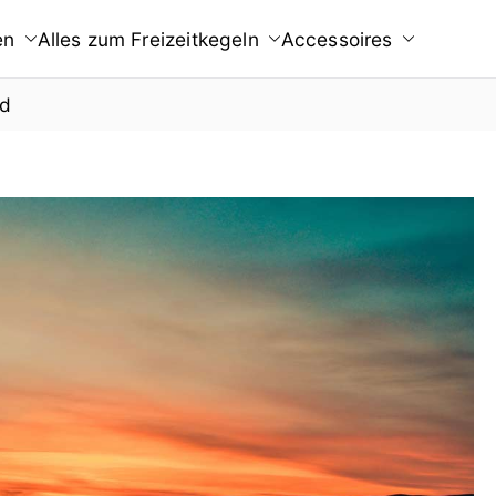
en
Alles zum Freizeitkegeln
Accessoires
nd