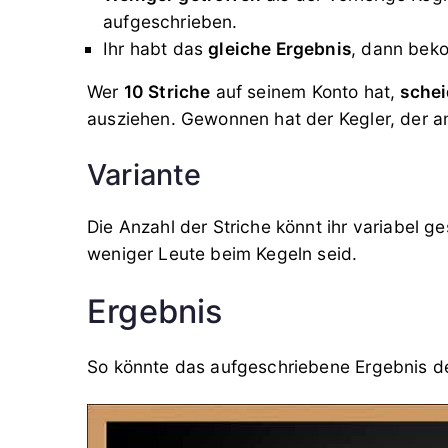
aufgeschrieben.
Ihr habt das
gleiche Ergebnis
, dann be
Wer
10 Striche
auf seinem Konto hat,
schei
ausziehen. Gewonnen hat der Kegler, der am
Variante
Die Anzahl der Striche könnt ihr variabel g
weniger Leute beim Kegeln seid.
Ergebnis
So könnte das aufgeschriebene Ergebnis de