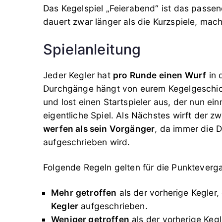
Das Kegelspiel „Feierabend“ ist das passe
dauert zwar länger als die Kurzspiele, mac
Spielanleitung
Jeder Kegler hat
pro Runde einen Wurf
in 
Durchgänge hängt von eurem Kegelgeschick
und lost einen Startspieler aus, der nun ein
eigentliche Spiel. Als Nächstes wirft der z
werfen als sein Vorgänger
, da immer die D
aufgeschrieben wird.
Folgende Regeln gelten für die Punkteverg
Mehr
getroffen
als der vorherige Kegler,
Kegler
aufgeschrieben.
Weniger getroffen
als der vorherige Ke