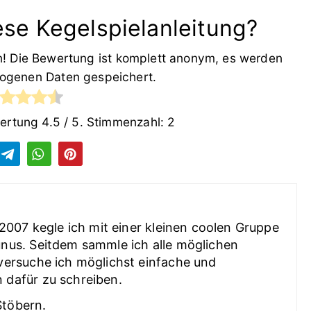
ese Kegelspielanleitung?
en! Die Bewertung ist komplett anonym, es werden
ogenen Daten gespeichert.
wertung
4.5
/ 5. Stimmenzahl:
2
t 2007 kegle ich mit einer kleinen coolen Gruppe
unus. Seitdem sammle ich alle möglichen
 versuche ich möglichst einfache und
 dafür zu schreiben.
Stöbern.