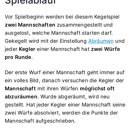
Spielablauf
Vor Spielbeginn werden bei diesem Kegelspiel
zwei Mannschaften
zusammengestellt und
ausgelost, welche Mannschaft starten darf.
Gekegelt wird mit der Einstellung
Abräumen
und
jeder
Kegler
einer Mannschaft hat
zwei Würfe
pro Runde
.
Der erste Wurf einer Mannschaft geht immer auf
ein volles Bild, danach versuchen die Kegler der
Mannschaft
mit ihren Würfen
möglichst oft
abzuräumen
. Wurde abgeräumt, wird neu
gestellt. Hat jeder Kegler einer Mannschaft seine
zwei Würfe absolviert, werden die Punkte der
Mannschaft aufgeschrieben.