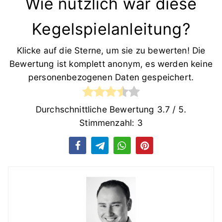
Wie nützlich war diese
Kegelspielanleitung?
Klicke auf die Sterne, um sie zu bewerten! Die
Bewertung ist komplett anonym, es werden keine
personenbezogenen Daten gespeichert.
Durchschnittliche Bewertung
3.7
/ 5.
Stimmenzahl:
3