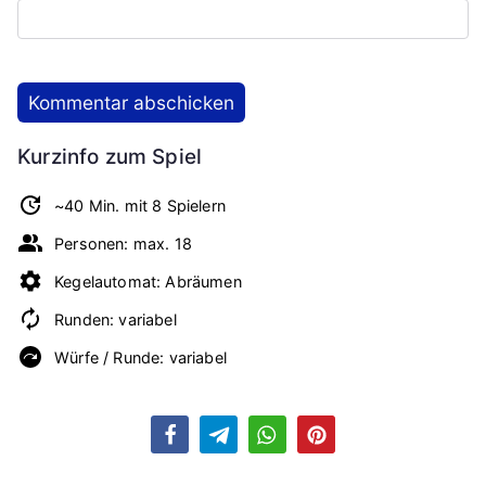
Kurzinfo zum Spiel
~40 Min. mit 8 Spielern
Personen: max. 18
Kegelautomat: Abräumen
Runden: variabel
Würfe / Runde: variabel