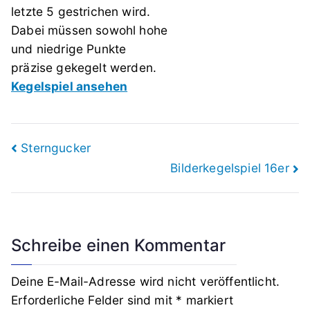
letzte 5 gestrichen wird.
Dabei müssen sowohl hohe
und niedrige Punkte
präzise gekegelt werden.
Kegelspiel ansehen
Beitragsnavigation
Sterngucker
Bilderkegelspiel 16er
Schreibe einen Kommentar
Deine E-Mail-Adresse wird nicht veröffentlicht.
Erforderliche Felder sind mit
*
markiert