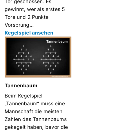
Tor geschossen. Es
gewinnt, wer als erstes 5
Tore und 2 Punkte
Vorsprung…
Kegelspiel ansehen
Tannenbaum
Beim Kegelspiel
„Tannenbaum“ muss eine
Mannschaft die meisten
Zahlen des Tannenbaums
gekegelt haben, bevor die