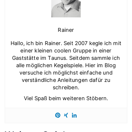
Rainer
Hallo, ich bin Rainer. Seit 2007 kegle ich mit
einer kleinen coolen Gruppe in einer
Gaststätte im Taunus. Seitdem sammle ich
alle möglichen Kegelspiele. Hier im Blog
versuche ich möglichst einfache und
verständliche Anleitungen dafür zu
schreiben.
Viel Spaß beim weiteren Stöbern.