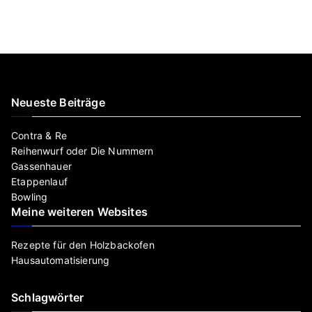
Neueste Beiträge
Contra & Re
Reihenwurf oder Die Nummern
Gassenhauer
Etappenlauf
Bowling
Meine weiteren Websites
Rezepte für den Holzbackofen
Hausautomatisierung
Schlagwörter