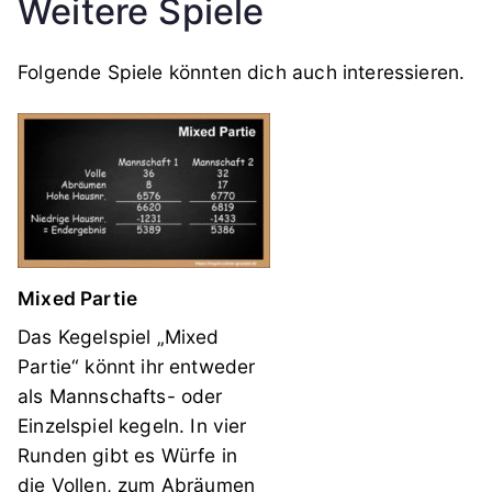
Weitere Spiele
Folgende Spiele könnten dich auch interessieren.
Mixed Partie
Das Kegelspiel „Mixed
Partie“ könnt ihr entweder
als Mannschafts- oder
Einzelspiel kegeln. In vier
Runden gibt es Würfe in
die Vollen, zum Abräumen