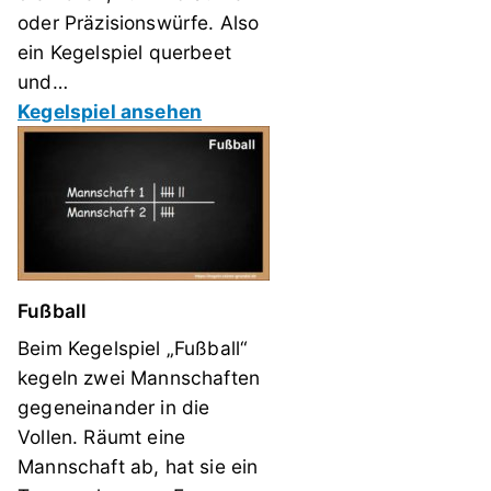
oder Präzisionswürfe. Also
ein Kegelspiel querbeet
und…
Kegelspiel ansehen
Fußball
Beim Kegelspiel „Fußball“
kegeln zwei Mannschaften
gegeneinander in die
Vollen. Räumt eine
Mannschaft ab, hat sie ein