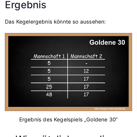
Ergebnis
Das Kegelergebnis könnte so aussehen:
Ergebnis des Kegelspiels „Goldene 30“