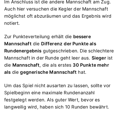
Im Anschluss ist die andere Mannschaft am Zug.
Auch hier versuchen die Kegler der Mannschaft
möglichst oft abzuräumen und das Ergebnis wird
notiert.
Zur Punkteverteilung erhält die
bessere
Mannschaft
die
Differenz
der Punkte als
Rundenergebnis
gutgeschrieben. Die schlechtere
Mannschaft in der Runde geht leer aus.
Sieger
ist
die
Mannschaft
, die als erstes
30 Punkte mehr
als
die
gegnerische Mannschaft
hat.
Um das Spiel nicht ausarten zu lassen, sollte vor
Spielbeginn eine maximale Rundenanzahl
festgelegt werden. Als guter Wert, bevor es
langweilig wird, haben sich 10 Runden bewährt.