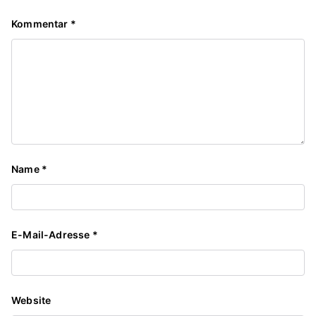
Kommentar
*
Name
*
E-Mail-Adresse
*
Website