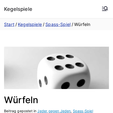
Zum
Kegelspiele
Inhalt
springen
Start
Kegelspiele
Spass-Spiel
Würfeln
Würfeln
Beitrag gepostet in
Jeder gegen Jeden
,
Spass-Spiel