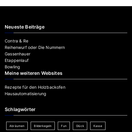
Neueste Beiträge
Contra & Re
Reihenwurf oder Die Nummern
Gassenhauer
Etappenlauf
Bowling
Meine weiteren Websites
Rezepte für den Holzbackofen
Hausautomatisierung
Schlagwörter
Abräumen
Bilderkegeln
Fun
Glück
Kasse