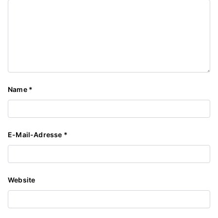
Name
*
E-Mail-Adresse
*
Website