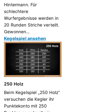
Hintermann. Für
schlechtere
Wurfergebnisse werden in
20 Runden Striche verteilt.
Gewonnen…
Kegelspiel ansehen
250 Holz
Beim Kegelspiel „250 Holz“
versuchen die Kegler ihr
Punktekonto mit 250