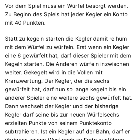
Vor dem Spiel muss ein Würfel besorgt werden.
Zu Beginn des Spiels hat jeder Kegler ein Konto
mit 40 Punkten.
Statt zu kegeln starten die Kegler damit reihum
mit dem Würfel zu würfeln. Erst wenn ein Kegler
eine 6 gewürfelt hat, darf dieser Spieler mit dem
Kegeln starten. Die Anderen würfeln inzwischen
weiter. Gekegelt wird in die Vollen mit
Kranzwertung. Der Kegler, der die sechs
gewürfelt hat, darf nun so lange kegeln bis ein
anderer Spieler eine weitere sechs gewürfelt hat.
Dann wechselt der Kegler und der bisherige
Kegler darf seine bis zur neuen Würfelsechs
erzielten Punkte von seinem Punktekonto
subtrahieren. Ist ein Kegler auf der Bahn, darf er
übrigens seinen Wurf noch zu Ende ausführen.