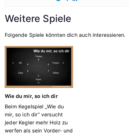
Weitere Spiele
Folgende Spiele könnten dich auch interessieren.
Wie du mir, so ich dir
Beim Kegelspiel „Wie du
mir, so ich dir“ versucht
jeder Kegler mehr Holz zu
werfen als sein Vorder- und