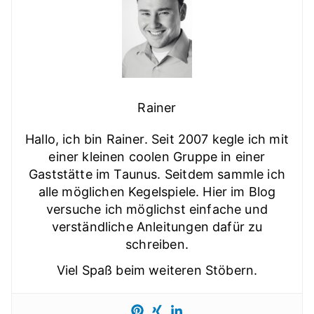
Rainer
Hallo, ich bin Rainer. Seit 2007 kegle ich mit
einer kleinen coolen Gruppe in einer
Gaststätte im Taunus. Seitdem sammle ich
alle möglichen Kegelspiele. Hier im Blog
versuche ich möglichst einfache und
verständliche Anleitungen dafür zu
schreiben.
Viel Spaß beim weiteren Stöbern.