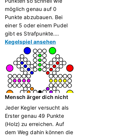
Punkten so schnell wie
möglich genau auf 0
Punkte abzubauen. Bei
einer 5 oder einem Pudel
gibt es Strafpunkte.…
Kegelspiel ansehen
Mensch ärger dich nicht
Jeder Kegler versucht als
Erster genau 49 Punkte
(Holz) zu erreichen. Auf
dem Weg dahin können die