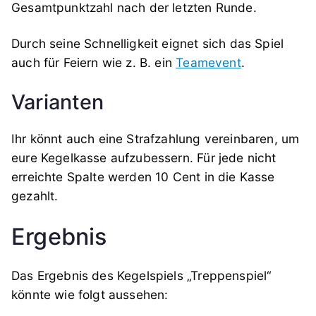
Gesamtpunktzahl nach der letzten Runde.
Durch seine Schnelligkeit eignet sich das Spiel
auch für Feiern wie z. B. ein
Teamevent
.
Varianten
Ihr könnt auch eine Strafzahlung vereinbaren, um
eure Kegelkasse aufzubessern. Für jede nicht
erreichte Spalte werden 10 Cent in die Kasse
gezahlt.
Ergebnis
Das Ergebnis des Kegelspiels „Treppenspiel“
könnte wie folgt aussehen: