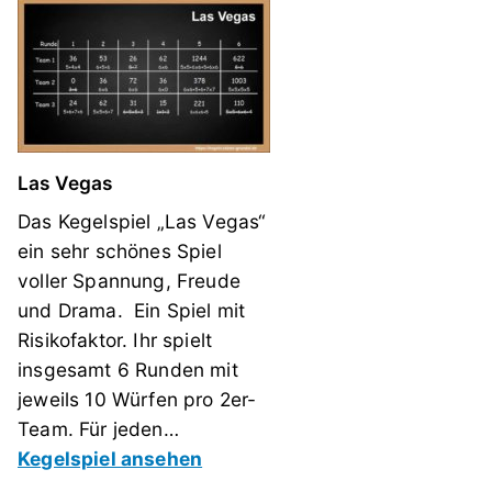
Las Vegas
Das Kegelspiel „Las Vegas“
ein sehr schönes Spiel
voller Spannung, Freude
und Drama. Ein Spiel mit
Risikofaktor. Ihr spielt
insgesamt 6 Runden mit
jeweils 10 Würfen pro 2er-
Team. Für jeden…
Kegelspiel ansehen