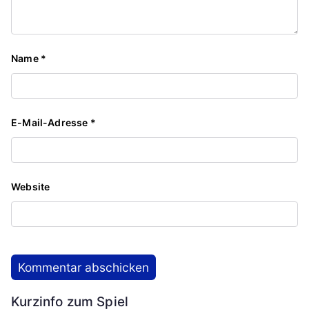
Name
*
E-Mail-Adresse
*
Website
Kurzinfo zum Spiel