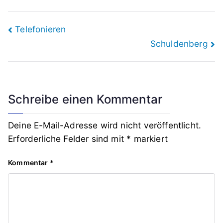
Beitragsnavigation
Telefonieren
Schuldenberg
Schreibe einen Kommentar
Deine E-Mail-Adresse wird nicht veröffentlicht.
Erforderliche Felder sind mit
*
markiert
Kommentar
*