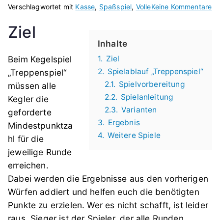
zu
Verschlagwortet mit
Kasse
,
Spaßspiel
,
Volle
Keine Kommentare
Tr
Ziel
Inhalte
Beim Kegelspiel
1.
Ziel
2.
Spielablauf „Treppenspiel“
„Treppenspiel“
2.1.
Spielvorbereitung
müssen alle
2.2.
Spielanleitung
Kegler die
2.3.
Varianten
geforderte
3.
Ergebnis
Mindestpunktza
4.
Weitere Spiele
hl für die
jeweilige Runde
erreichen.
Dabei werden die Ergebnisse aus den vorherigen
Würfen addiert und helfen euch die benötigten
Punkte zu erzielen. Wer es nicht schafft, ist leider
raus. Sieger ist der Spieler, der alle Runden