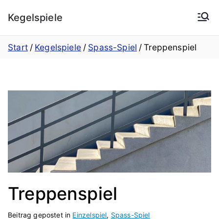
Zum
Kegelspiele
Inhalt
springen
Start
Kegelspiele
Spass-Spiel
Treppenspiel
Treppenspiel
Beitrag gepostet in
Einzelspiel
,
Spass-Spiel