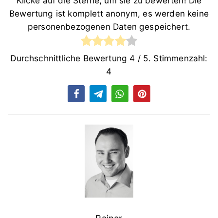
Klicke auf die Sterne, um sie zu bewerten! Die
Bewertung ist komplett anonym, es werden keine
personenbezogenen Daten gespeichert.
Durchschnittliche Bewertung
4
/ 5. Stimmenzahl:
4