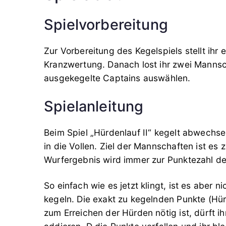
Spielvorbereitung
Zur Vorbereitung des Kegelspiels stellt ihr
Kranzwertung. Danach lost ihr zwei Mannsch
ausgekegelte Captains auswählen.
Spielanleitung
Beim Spiel „Hürdenlauf II“ kegelt abwechse
in die Vollen. Ziel der Mannschaften ist es
Wurfergebnis wird immer zur Punktezahl de
So einfach wie es jetzt klingt, ist es aber
kegeln. Die exakt zu kegelnden Punkte (Hür
zum Erreichen der Hürden nötig ist, dürft 