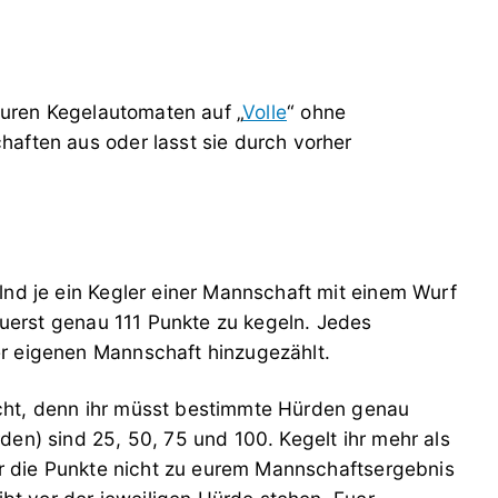
 euren Kegelautomaten auf „
Volle
“ ohne
aften aus oder lasst sie durch vorher
lnd je ein Kegler einer Mannschaft mit einem Wurf
 zuerst genau 111 Punkte zu kegeln. Jedes
r eigenen Mannschaft hinzugezählt.
 nicht, denn ihr müsst bestimmte Hürden genau
den) sind 25, 50, 75 und 100. Kegelt ihr mehr als
ihr die Punkte nicht zu eurem Mannschaftsergebnis