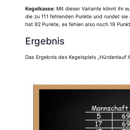
Kegelkasse:
Mit dieser Variante könnt ihr 
die zu 111 fehlenden Punkte und rundet sie 
hat 92 Punkte, es fehlen also noch 19 Punkt
Ergebnis
Das Ergebnis des Kegelspiels „Hürdenlauf I