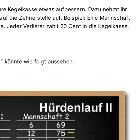
eure Kegelkasse etwas aufbessern. Dazu nehmt ihr
auf die Zehnerstelle auf. Beispiel: Eine Mannschaft
e. Jeder Verlierer zahlt 20 Cent in die Kegelkasse.
I“ könnte wie folgt aussehen: