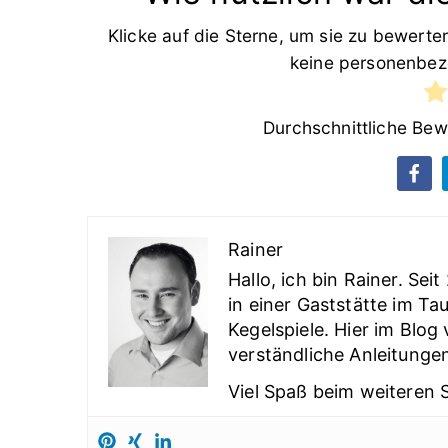
Klicke auf die Sterne, um sie zu bewert
keine personenbez
Durchschnittliche Be
Rainer
Hallo, ich bin Rainer. Sei
in einer Gaststätte im Ta
Kegelspiele. Hier im Blog
verständliche Anleitungen
Viel Spaß beim weiteren 