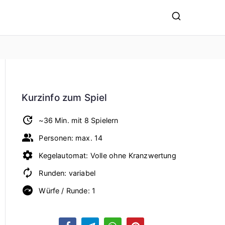
Kurzinfo zum Spiel
~36 Min. mit 8 Spielern
Personen: max. 14
Kegelautomat: Volle ohne Kranzwertung
Runden: variabel
Würfe / Runde: 1